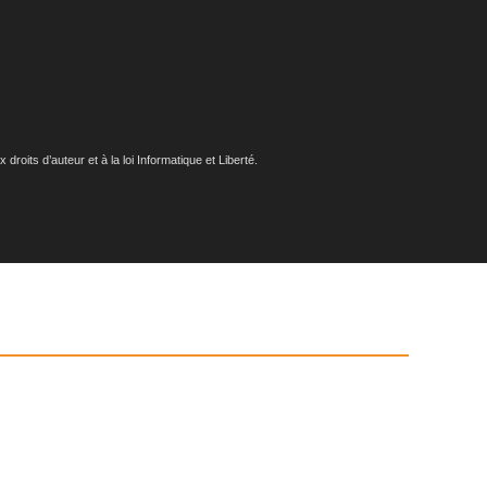
roits d’auteur et à la loi Informatique et Liberté.