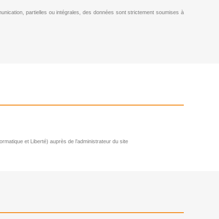
ommunication, partielles ou intégrales, des données sont strictement soumises à
ormatique et Liberté) auprès de l’administrateur du site